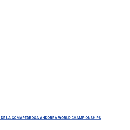
ACE DE LA COMAPEDROSA ANDORRA WORLD CHAMPIONSHIPS