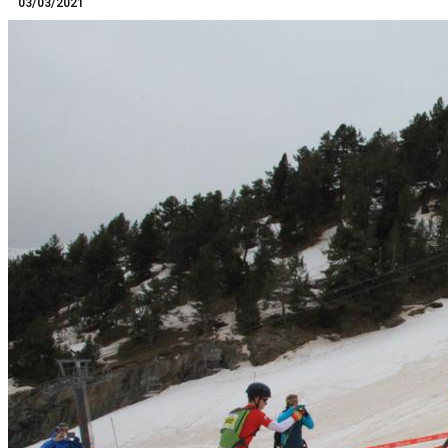
03/03/2021