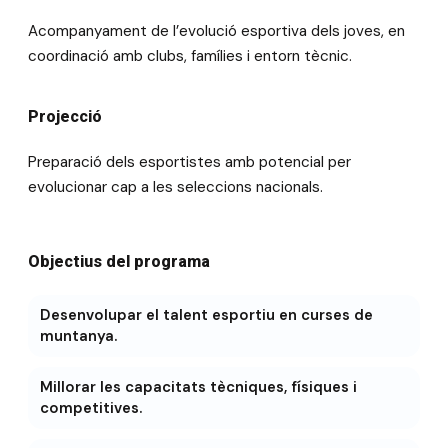
Acompanyament de l’evolució esportiva dels joves, en
coordinació amb clubs, famílies i entorn tècnic.
Projecció
Preparació dels esportistes amb potencial per
evolucionar cap a les seleccions nacionals.
Objectius del programa
Desenvolupar el talent esportiu en curses de
muntanya.
Millorar les capacitats tècniques, físiques i
competitives.