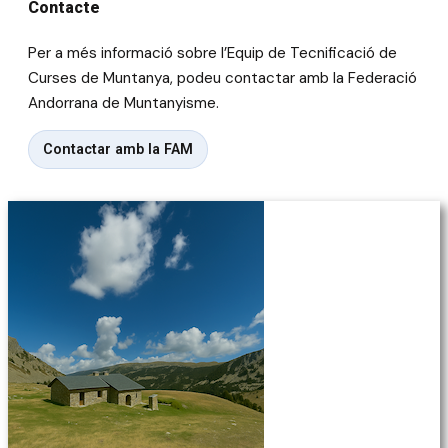
Contacte
Per a més informació sobre l’Equip de Tecnificació de
Curses de Muntanya, podeu contactar amb la Federació
Andorrana de Muntanyisme.
Contactar amb la FAM