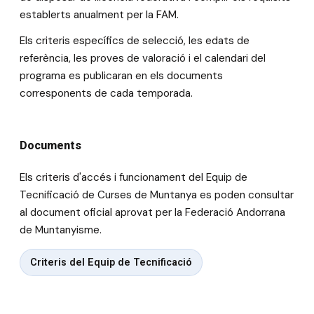
establerts anualment per la FAM.
Els criteris específics de selecció, les edats de
referència, les proves de valoració i el calendari del
programa es publicaran en els documents
corresponents de cada temporada.
Documents
Els criteris d'accés i funcionament del Equip de
Tecnificació de Curses de Muntanya es poden consultar
al document oficial aprovat per la Federació Andorrana
de Muntanyisme.
Criteris del Equip de Tecnificació