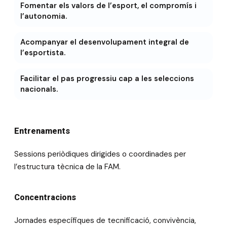
Fomentar els valors de l’esport, el compromís i
l’autonomia.
Acompanyar el desenvolupament integral de
l’esportista.
Facilitar el pas progressiu cap a les seleccions
nacionals.
Entrenaments
Sessions periòdiques dirigides o coordinades per
l’estructura tècnica de la FAM.
Concentracions
Jornades específiques de tecnificació, convivència,