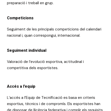
preparació i treball en grup.
Competicions
Seguiment de les principals competicions del calendari
nacional i, quan correspongui, internacional.
Seguiment individual
Valoració de l’evolució esportiva, actitudinal i
competitiva dels esportistes.
Accés a l’equip
L’accés a l’Equip de Tecnificació es basa en criteris
esportius, tècnics i de compromís. Els esportistes han
de disposar de llicència federativa i complir els requisits