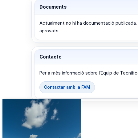
Documents
Actualment no hi ha documentació publicada. E
aprovats.
Contacte
Per a més informació sobre l'Equip de Tecnif
Contactar amb la FAM