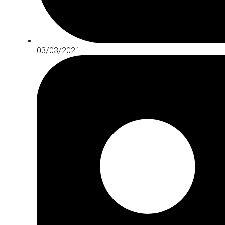
03/03/2021