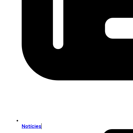
Notícies