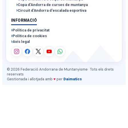
Copa d'Andorra de curses de muntanya
Circuit d'Andorra d'escalada esportiva
INFORMACIÓ
Política de privacitat
Política de cookies
Avís legal
© 2026 Federació Andorrana de Muntanyisme · Tots els drets
reservats
Gestionada i allotjada amb
♥
per
Daimatics