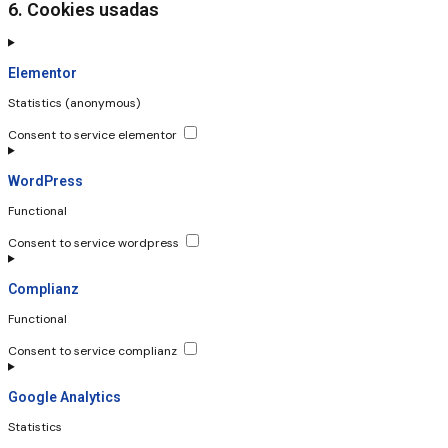
6. Cookies usadas
Elementor
Statistics (anonymous)
Consent to service elementor
WordPress
Functional
Consent to service wordpress
Complianz
Functional
Consent to service complianz
Google Analytics
Statistics