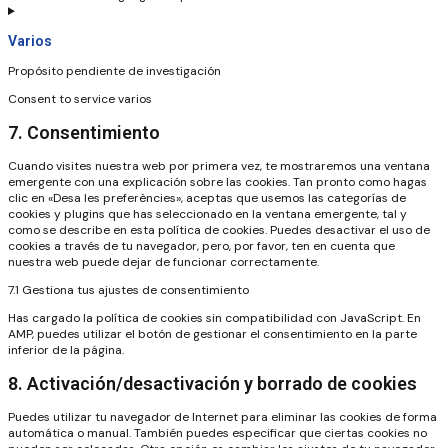
Varios
Propósito pendiente de investigación
Consent to service varios
7. Consentimiento
Cuando visites nuestra web por primera vez, te mostraremos una ventana
emergente con una explicación sobre las cookies. Tan pronto como hagas
clic en «Desa les preferències», aceptas que usemos las categorías de
cookies y plugins que has seleccionado en la ventana emergente, tal y
como se describe en esta política de cookies. Puedes desactivar el uso de
cookies a través de tu navegador, pero, por favor, ten en cuenta que
nuestra web puede dejar de funcionar correctamente.
7.1 Gestiona tus ajustes de consentimiento
Has cargado la política de cookies sin compatibilidad con JavaScript. En
AMP, puedes utilizar el botón de gestionar el consentimiento en la parte
inferior de la página.
8. Activación/desactivación y borrado de cookies
Puedes utilizar tu navegador de Internet para eliminar las cookies de forma
automática o manual. También puedes especificar que ciertas cookies no