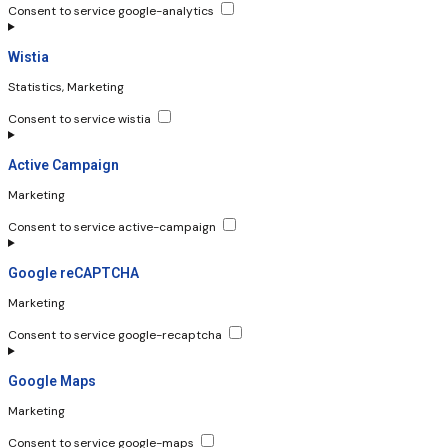
Consent to service google-analytics
Wistia
Statistics, Marketing
Consent to service wistia
Active Campaign
Marketing
Consent to service active-campaign
Google reCAPTCHA
Marketing
Consent to service google-recaptcha
Google Maps
Marketing
Consent to service google-maps