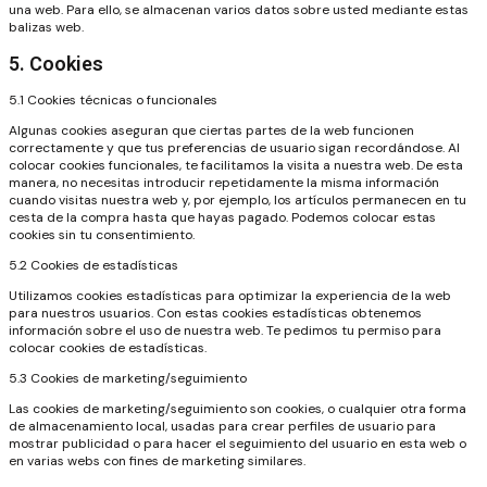
una web. Para ello, se almacenan varios datos sobre usted mediante estas
balizas web.
5. Cookies
5.1 Cookies técnicas o funcionales
Algunas cookies aseguran que ciertas partes de la web funcionen
correctamente y que tus preferencias de usuario sigan recordándose. Al
colocar cookies funcionales, te facilitamos la visita a nuestra web. De esta
manera, no necesitas introducir repetidamente la misma información
cuando visitas nuestra web y, por ejemplo, los artículos permanecen en tu
cesta de la compra hasta que hayas pagado. Podemos colocar estas
cookies sin tu consentimiento.
5.2 Cookies de estadísticas
Utilizamos cookies estadísticas para optimizar la experiencia de la web
para nuestros usuarios. Con estas cookies estadísticas obtenemos
información sobre el uso de nuestra web. Te pedimos tu permiso para
colocar cookies de estadísticas.
5.3 Cookies de marketing/seguimiento
Las cookies de marketing/seguimiento son cookies, o cualquier otra forma
de almacenamiento local, usadas para crear perfiles de usuario para
mostrar publicidad o para hacer el seguimiento del usuario en esta web o
en varias webs con fines de marketing similares.