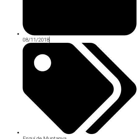
08/11/2018
Esquí de Muntanya