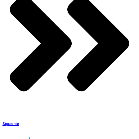
Siguiente