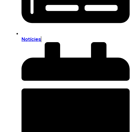
Notícies