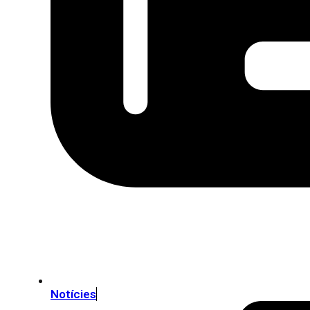
Notícies