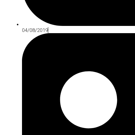
04/08/2019