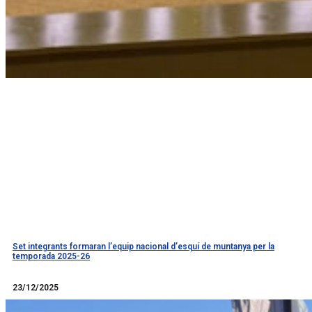
Set integrants formaran l’equip nacional d’esquí de muntanya per la
temporada 2025-26
Llegir més
23/12/2025