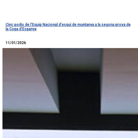
Cinc podis de l’Equip Nacional d’esquí de muntanya a la segona prova de
la Copa d’Espanya
Llegir més
11/01/2026