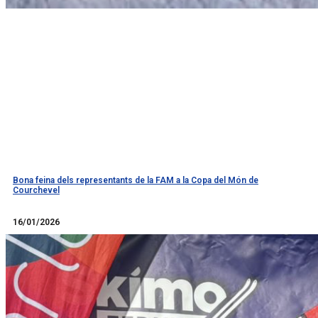
Bona feina dels representants de la FAM a la Copa del Món de
Courchevel
Llegir més
16/01/2026