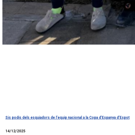
Sis podis dels esquiadors de l’equip nacional a la Copa d’Espanya d’Espot
Llegir més
14/12/2025