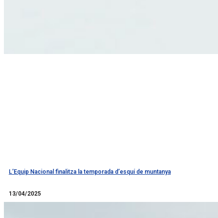
L’Equip Nacional finalitza la temporada d’esquí de muntanya
Llegir més
13/04/2025