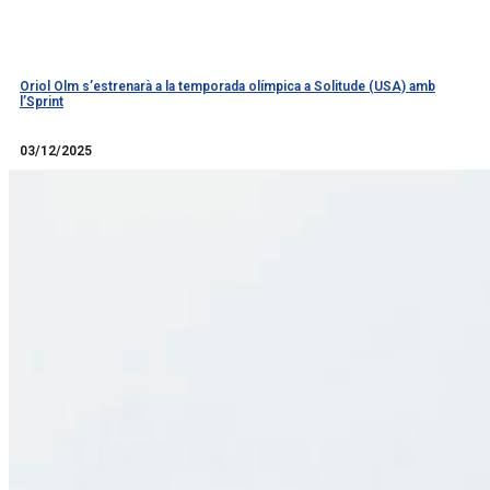
Oriol Olm s’estrenarà a la temporada olímpica a Solitude (USA) amb
l’Sprint
Llegir més
03/12/2025