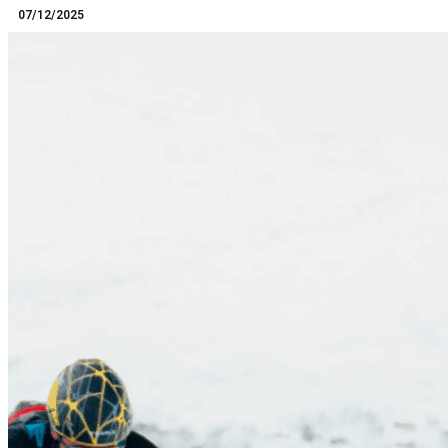
07/12/2025