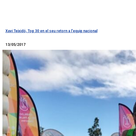
Xavi Teixidó, Top 30 en el seu retorn a l’equip nacional
Llegir més
13/05/2017