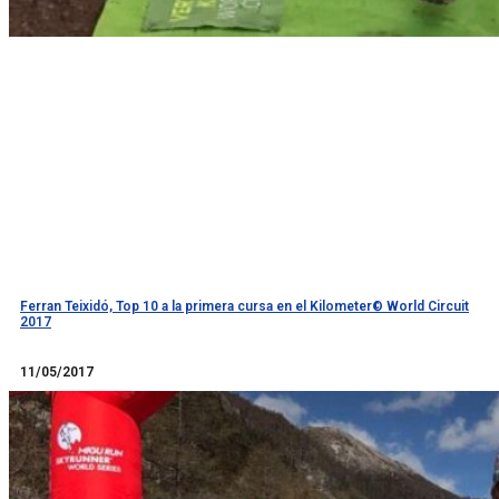
Ferran Teixidó, Top 10 a la primera cursa en el Kilometer© World Circuit
2017
Llegir més
11/05/2017