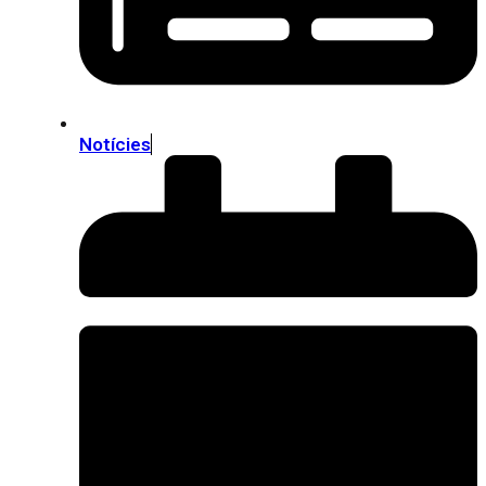
Notícies