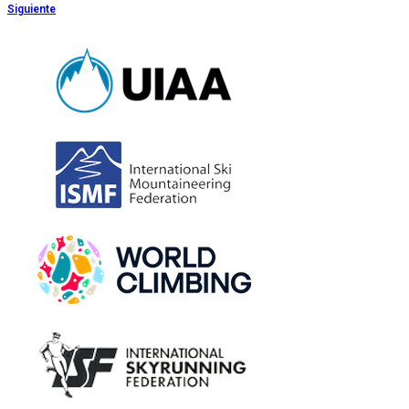
Siguiente