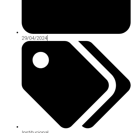
29/04/2024
Institucional