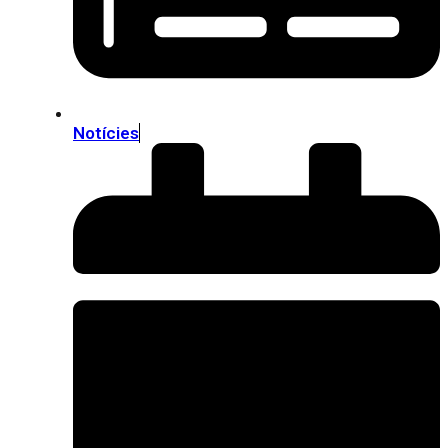
Notícies