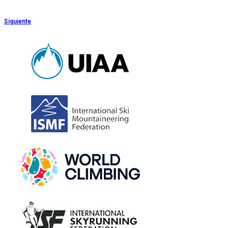
Siguiente