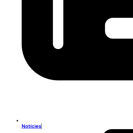
Notícies