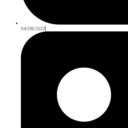
04/08/2023